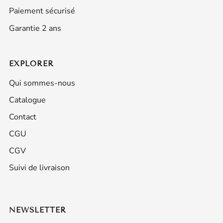
Paiement sécurisé
Garantie 2 ans
EXPLORER
Qui sommes-nous
Catalogue
Contact
CGU
CGV
Suivi de livraison
NEWSLETTER