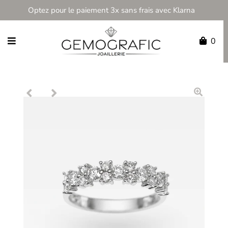
Optez pour le paiement 3x sans frais avec Klarna
0