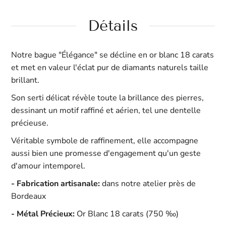
Détails
Notre bague "Élégance" se décline en or blanc 18 carats
et met en valeur l'éclat pur de diamants naturels taille
brillant.
Son serti délicat révèle toute la brillance des pierres,
dessinant un motif raffiné et aérien, tel une dentelle
précieuse.
Véritable symbole de raffinement, elle accompagne
aussi bien une promesse d'engagement qu'un geste
d'amour intemporel.
-
Fabrication artisanale:
dans notre atelier près de
Bordeaux
- Métal Précieux:
Or Blanc 18 carats
(750 ‰)