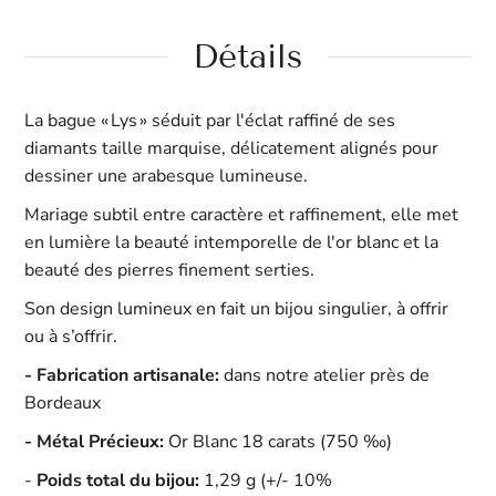
Détails
La bague « Lys » séduit par l'éclat raffiné de ses
diamants taille marquise, délicatement alignés pour
dessiner une arabesque lumineuse.
Mariage subtil entre caractère et raffinement, elle met
en lumière la beauté intemporelle de l'or blanc et la
beauté des pierres finement serties.
Son design lumineux en fait un bijou singulier, à offrir
ou à s’offrir.
- Fabrication artisanale:
dans notre atelier près de
Bordeaux
- Métal Précieux:
Or Blanc 18 carats
(750 ‰)
-
Poids total du bijou:
1,29 g (+/- 10%