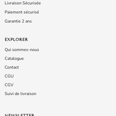
Livraison Sécurisée
Paiement sécurisé
Garantie 2 ans
EXPLORER
Qui sommes-nous
Catalogue
Contact
CGU
CGV
Suivi de livraison
NEWSLETTER