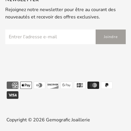
Rejoignez notre newsletter pour être au courant des
nouveautés et recevoir des offres exclusives.
Copyright © 2026
Gemografic Joaillerie