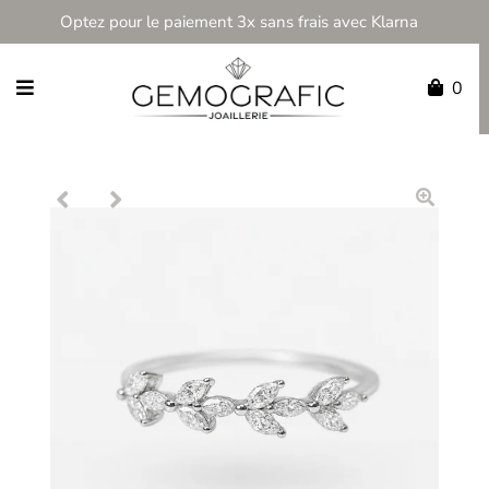
Optez pour le paiement 3x sans frais avec Klarna
0