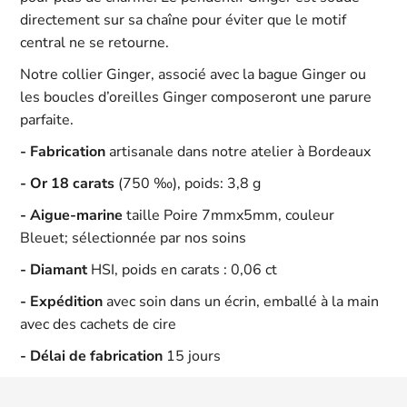
directement sur sa chaîne pour éviter que le motif
central ne se retourne.
Notre collier Ginger, associé avec la bague Ginger ou
les boucles d’oreilles Ginger composeront une parure
parfaite.
- Fabrication
artisanale dans notre atelier à Bordeaux
- Or 18 carats
(750 ‰), poids: 3,8 g
- Aigue-marine
taille Poire 7mmx5mm, couleur
Bleuet; sélectionnée par nos soins
- Diamant
HSI, poids en carats : 0,06 ct
- Expédition
avec soin dans un écrin, emballé à la main
avec des cachets de cire
- Délai de fabrication
15 jours