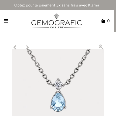
Optez pour le paiement 3x sans frais avec Klarna
0