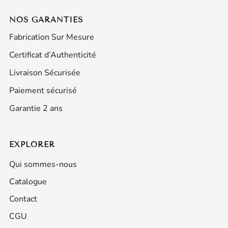
NOS GARANTIES
Fabrication Sur Mesure
Certificat d’Authenticité
Livraison Sécurisée
Paiement sécurisé
Garantie 2 ans
EXPLORER
Qui sommes-nous
Catalogue
Contact
CGU