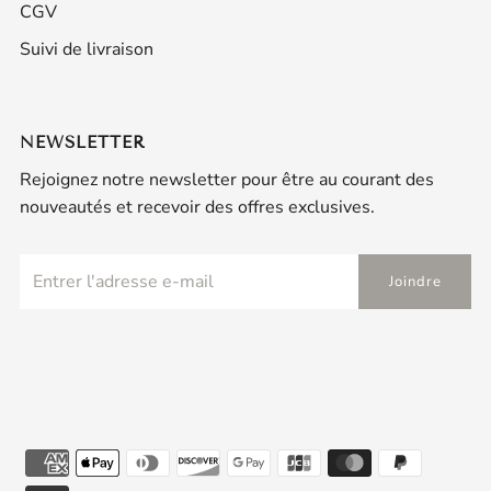
CGV
Suivi de livraison
NEWSLETTER
Rejoignez notre newsletter pour être au courant des
nouveautés et recevoir des offres exclusives.