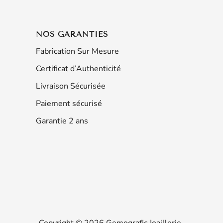
NOS GARANTIES
Fabrication Sur Mesure
Certificat d’Authenticité
Livraison Sécurisée
Paiement sécurisé
Garantie 2 ans