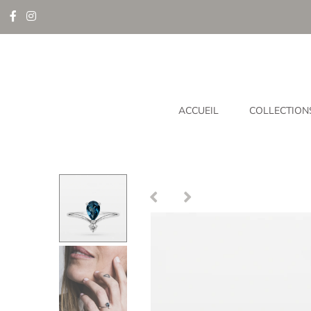
ACCUEIL
COLLECTION