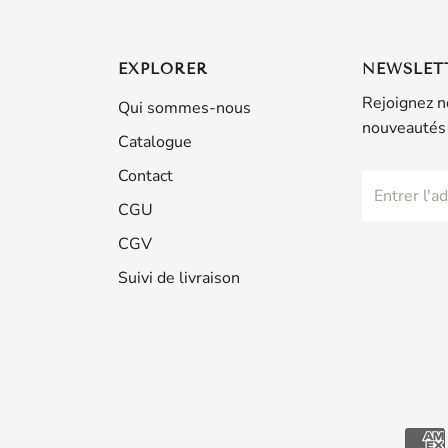
EXPLORER
NEWSLET
Rejoignez n
Qui sommes-nous
nouveautés 
Catalogue
Contact
CGU
CGV
Suivi de livraison