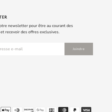
TER
otre newsletter pour être au courant des
et recevoir des offres exclusives.