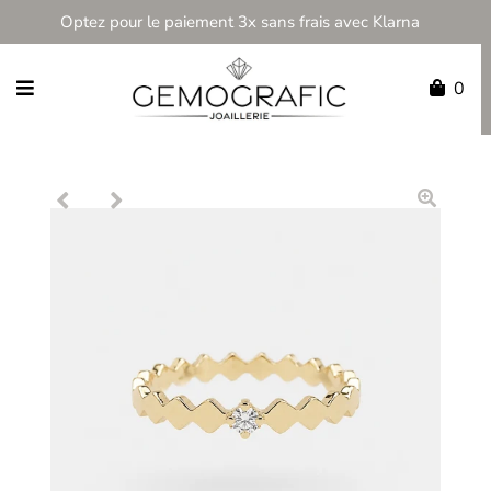
Optez pour le paiement 3x sans frais avec Klarna
0