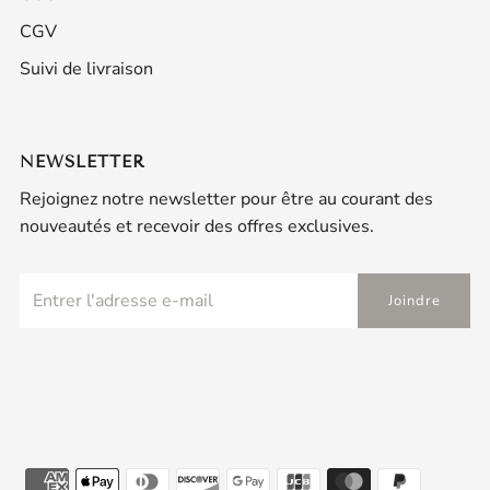
CGV
Suivi de livraison
NEWSLETTER
Rejoignez notre newsletter pour être au courant des
nouveautés et recevoir des offres exclusives.