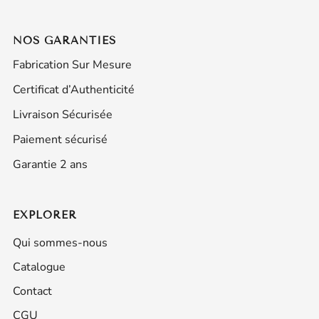
NOS GARANTIES
Fabrication Sur Mesure
Certificat d’Authenticité
Livraison Sécurisée
Paiement sécurisé
Garantie 2 ans
EXPLORER
Qui sommes-nous
Catalogue
Contact
CGU