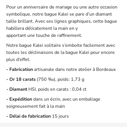
Pour un anniversaire de mariage ou une autre occasion
symbolique, notre bague Kalei se pare d’un diamant
taille brillant. Avec ses lignes graphiques, cette bague
habillera délicatement la main en y
apportant une touche de raffinement.
Notre bague Kalei solitaire s’emboite facilement avec
toutes les déclinaisons de la bague Kalei pour encore
plus d’effet.
- Fabrication
artisanale dans notre atelier à Bordeaux
- Or 18 carats
(750 ‰), poids: 1,73 g
- Diamant
HSI, poids en carats : 0,04 ct
- Expédition
dans un écrin, avec un emballage
soigneusement fait à la main
- Délai de fabrication
15 jours