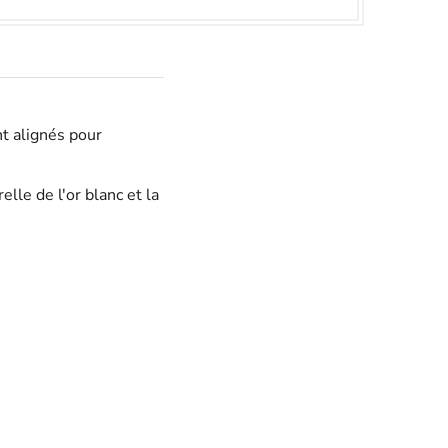
nt alignés pour
lle de l'or blanc et la