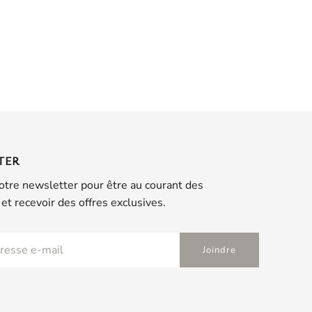
TER
otre newsletter pour être au courant des
et recevoir des offres exclusives.