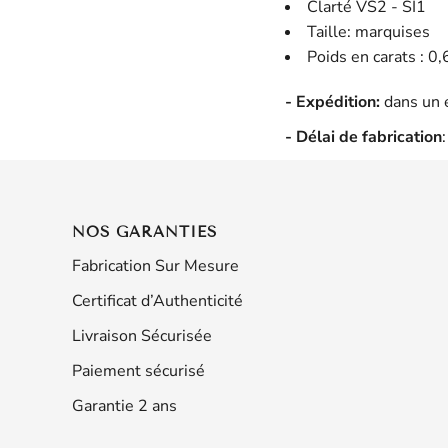
Clarté VS2 - SI1
Taille: marquises
Poids en carats : 0,
- Expédition:
dans un 
- Délai de fabrication
NOS GARANTIES
Fabrication Sur Mesure
Certificat d’Authenticité
Livraison Sécurisée
Paiement sécurisé
Garantie 2 ans