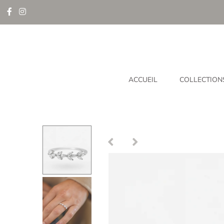
ACCUEIL
COLLECTION